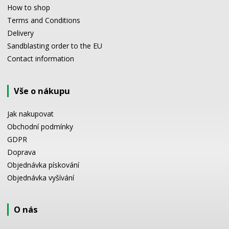
How to shop
Terms and Conditions
Delivery
Sandblasting order to the EU
Contact information
Vše o nákupu
Jak nakupovat
Obchodní podmínky
GDPR
Doprava
Objednávka pískování
Objednávka vyšívání
O nás