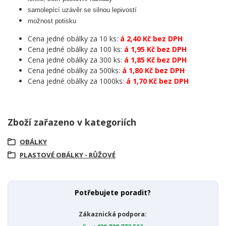
samolepící uzávěr se silnou lepivostí
možnost potisku
Cena jedné obálky za 10 ks:
á 2,40 Kč bez DPH
Cena jedné obálky za 100 ks:
á 1,95 Kč bez DPH
Cena jedné obálky za 300 ks:
á 1,85 Kč bez DPH
Cena jedné obálky za 500ks:
á 1,80 Kč bez DPH
Cena jedné obálky za 1000ks:
á 1,70 Kč bez DPH
Zboží zařazeno v kategoriích
OBÁLKY
PLASTOVÉ OBÁLKY - RŮŽOVÉ
Potřebujete poradit?
Zákaznická podpora: