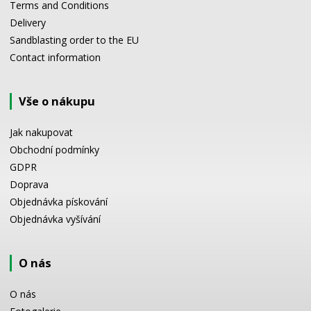
Terms and Conditions
Delivery
Sandblasting order to the EU
Contact information
Vše o nákupu
Jak nakupovat
Obchodní podmínky
GDPR
Doprava
Objednávka pískování
Objednávka vyšívání
O nás
O nás