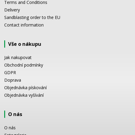
Terms and Conditions
Delivery
Sandblasting order to the EU
Contact information
Vše o nákupu
Jak nakupovat
Obchodní podmínky
GDPR
Doprava
Objednávka pískování
Objednávka vyšívání
O nás
O nás