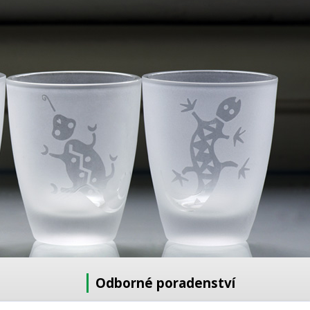
Odborné poradenství