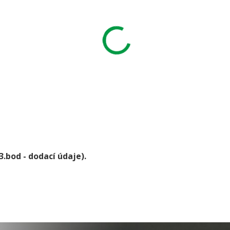
3.bod - dodací údaje).