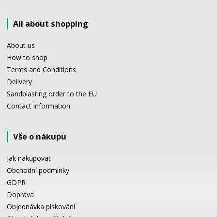
All about shopping
About us
How to shop
Terms and Conditions
Delivery
Sandblasting order to the EU
Contact information
Vše o nákupu
Jak nakupovat
Obchodní podmínky
GDPR
Doprava
Objednávka pískování