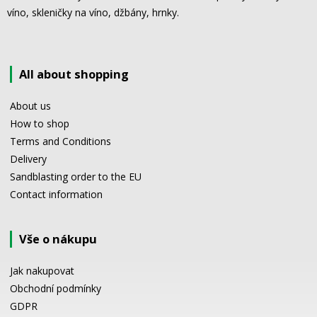
víno, skleničky na víno, džbány, hrnky.
All about shopping
About us
How to shop
Terms and Conditions
Delivery
Sandblasting order to the EU
Contact information
Vše o nákupu
Jak nakupovat
Obchodní podmínky
GDPR