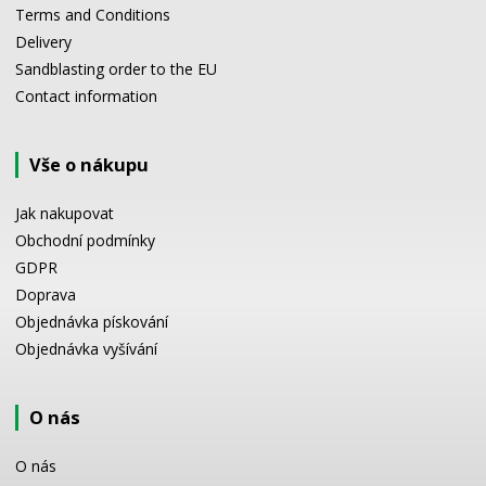
Terms and Conditions
Delivery
Sandblasting order to the EU
Contact information
Vše o nákupu
Jak nakupovat
Obchodní podmínky
GDPR
Doprava
Objednávka pískování
Objednávka vyšívání
O nás
O nás