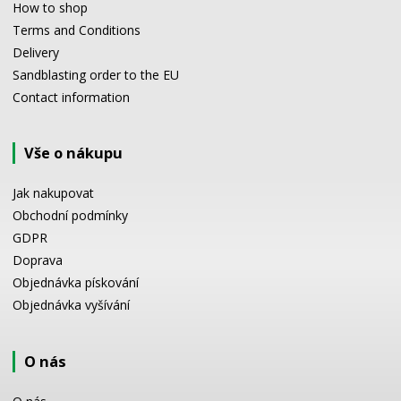
How to shop
Terms and Conditions
Delivery
Sandblasting order to the EU
Contact information
Vše o nákupu
Jak nakupovat
Obchodní podmínky
GDPR
Doprava
Objednávka pískování
Objednávka vyšívání
O nás