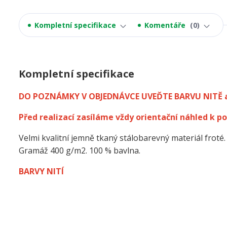
Kompletní specifikace
Komentáře
0
Kompletní specifikace
DO POZNÁMKY V OBJEDNÁVCE UVEĎTE BARVU NITĚ 
Před realizací zasíláme vždy orientační náhled k po
Velmi kvalitní jemně tkaný stálobarevný materiál froté.
Gramáž 400 g/m2. 100 % bavlna.
BARVY NITÍ