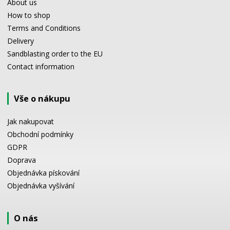
About us
How to shop
Terms and Conditions
Delivery
Sandblasting order to the EU
Contact information
Vše o nákupu
Jak nakupovat
Obchodní podmínky
GDPR
Doprava
Objednávka pískování
Objednávka vyšívání
O nás