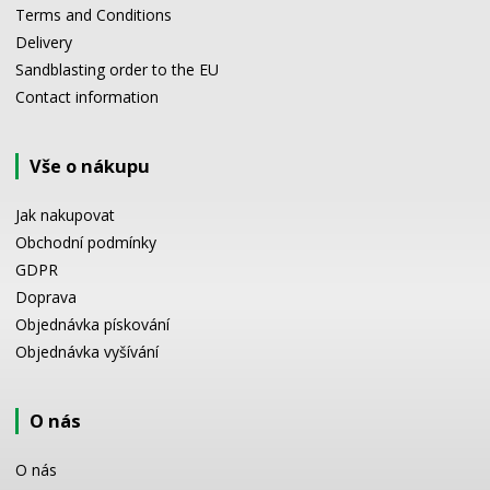
Terms and Conditions
Delivery
Sandblasting order to the EU
Contact information
Vše o nákupu
Jak nakupovat
Obchodní podmínky
GDPR
Doprava
Objednávka pískování
Objednávka vyšívání
O nás
O nás