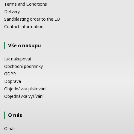
Terms and Conditions
Delivery
Sandblasting order to the EU
Contact information
Vše o nákupu
Jak nakupovat
Obchodní podmínky
GDPR
Doprava
Objednávka pískování
Objednávka vyšívání
O nás
O nás