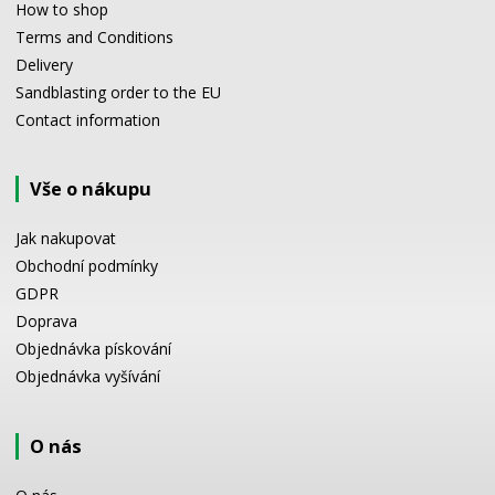
How to shop
Terms and Conditions
Delivery
Sandblasting order to the EU
Contact information
Vše o nákupu
Jak nakupovat
Obchodní podmínky
GDPR
Doprava
Objednávka pískování
Objednávka vyšívání
O nás