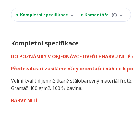
Kompletní specifikace
Komentáře
0
Kompletní specifikace
DO POZNÁMKY V OBJEDNÁVCE UVEĎTE BARVU NITĚ 
Před realizací zasíláme vždy orientační náhled k po
Velmi kvalitní jemně tkaný stálobarevný materiál froté.
Gramáž 400 g/m2. 100 % bavlna.
BARVY NITÍ