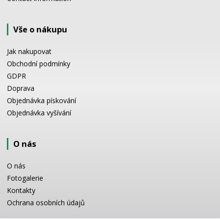
Vše o nákupu
Jak nakupovat
Obchodní podmínky
GDPR
Doprava
Objednávka pískování
Objednávka vyšívání
O nás
O nás
Fotogalerie
Kontakty
Ochrana osobních údajů