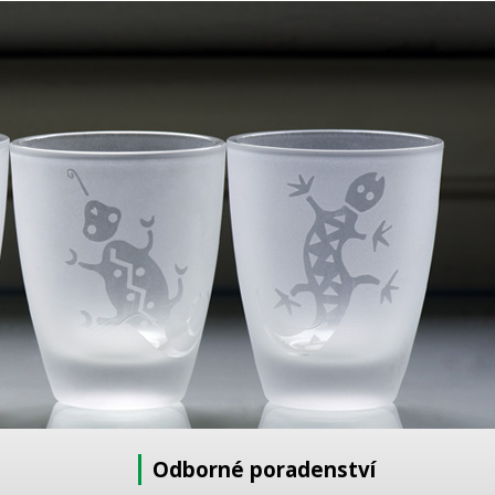
Odborné poradenství