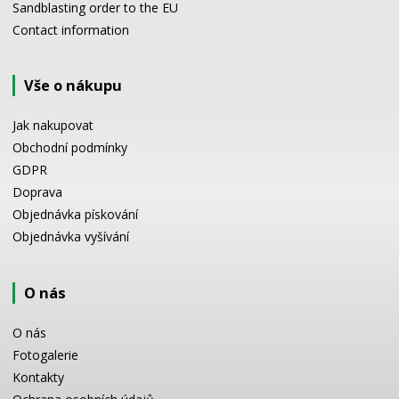
Sandblasting order to the EU
Contact information
Vše o nákupu
Jak nakupovat
Obchodní podmínky
GDPR
Doprava
Objednávka pískování
Objednávka vyšívání
O nás
O nás
Fotogalerie
Kontakty