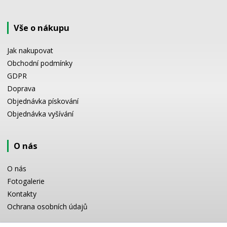
Vše o nákupu
Jak nakupovat
Obchodní podmínky
GDPR
Doprava
Objednávka pískování
Objednávka vyšívání
O nás
O nás
Fotogalerie
Kontakty
Ochrana osobních údajů