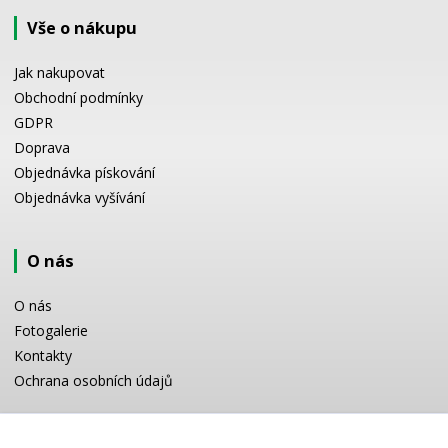
Vše o nákupu
Jak nakupovat
Obchodní podmínky
GDPR
Doprava
Objednávka pískování
Objednávka vyšívání
O nás
O nás
Fotogalerie
Kontakty
Ochrana osobních údajů
Odborné poradenství