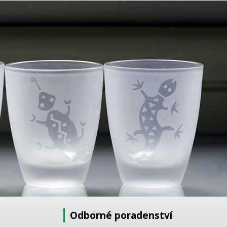
Odborné poradenství