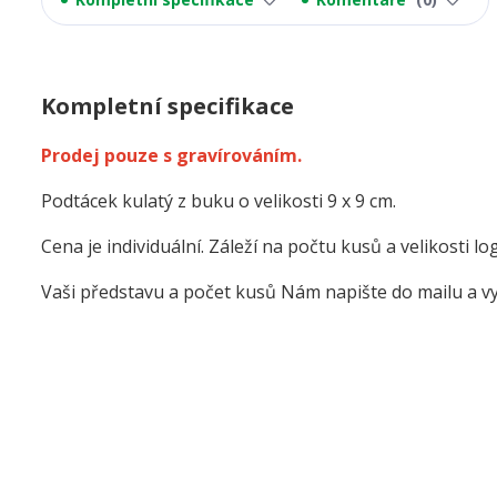
Kompletní specifikace
Prodej pouze s gravírováním.
Podtácek kulatý z buku o velikosti 9 x 9 cm.
Cena je individuální. Záleží na počtu kusů a velikosti lo
Vaši představu a počet kusů Nám napište do mailu a vy