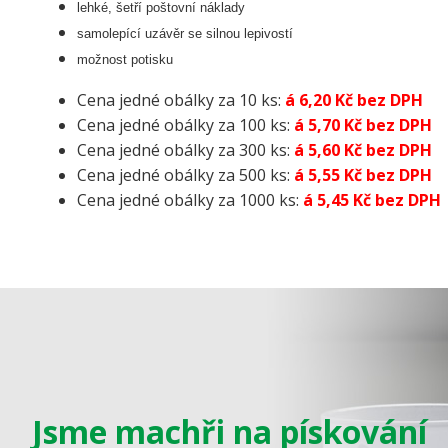
lehké, šetří poštovní náklady
samolepící uzávěr se silnou lepivostí
možnost potisku
Cena jedné obálky za 10 ks:
á 6,20 Kč bez DPH
Cena jedné obálky za 100 ks:
á 5,70 Kč bez DPH
Cena jedné obálky za 300 ks:
á 5,60 Kč bez DPH
Cena jedné obálky za 500 ks:
á 5,55 Kč bez DPH
Cena jedné obálky za 1000 ks:
á 5,45 Kč bez DPH
Jsme machři na pískování