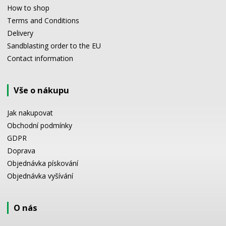
How to shop
Terms and Conditions
Delivery
Sandblasting order to the EU
Contact information
Vše o nákupu
Jak nakupovat
Obchodní podmínky
GDPR
Doprava
Objednávka pískování
Objednávka vyšívání
O nás