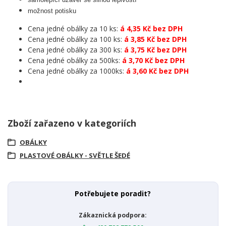
možnost potisku
Cena jedné obálky za 10 ks:
á 4,35 Kč bez DPH
Cena jedné obálky za 100 ks:
á 3,85 Kč bez DPH
Cena jedné obálky za 300 ks:
á 3,75 Kč bez DPH
Cena jedné obálky za 500ks:
á 3,70 Kč bez DPH
Cena jedné obálky za 1000ks:
á 3,60 Kč bez DPH
Zboží zařazeno v kategoriích
OBÁLKY
PLASTOVÉ OBÁLKY - SVĚTLE ŠEDÉ
Potřebujete poradit?
Zákaznická podpora: