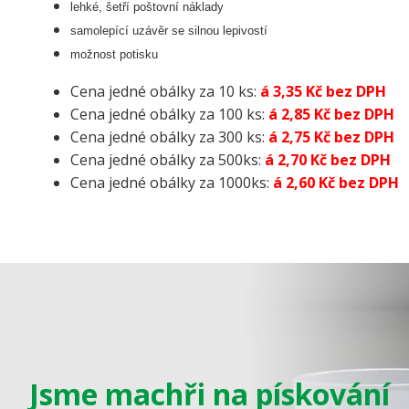
lehké, šetří poštovní náklady
samolepící uzávěr se silnou lepivostí
možnost potisku
Cena jedné obálky za 10 ks:
á 3,35 Kč bez DPH
Cena jedné obálky za 100 ks:
á 2,85 Kč bez DPH
Cena jedné obálky za 300 ks:
á 2,75 Kč bez DPH
Cena jedné obálky za 500ks:
á 2,70 Kč bez DPH
Cena jedné obálky za 1000ks:
á 2,60 Kč bez DPH
Jsme machři na pískování