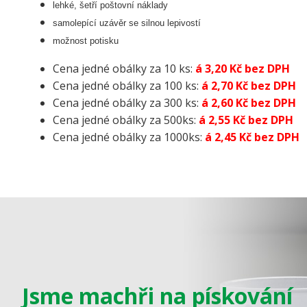
lehké, šetří poštovní náklady
samolepící uzávěr se silnou lepivostí
možnost potisku
Cena jedné obálky za 10 ks:
á 3,20 Kč bez DPH
Cena jedné obálky za 100 ks:
á 2,70 Kč bez DPH
Cena jedné obálky za 300 ks:
á 2,60 Kč bez DPH
Cena jedné obálky za 500ks:
á 2,55 Kč bez DPH
Cena jedné obálky za 1000ks:
á 2,45 Kč bez DPH
Jsme machři na pískování