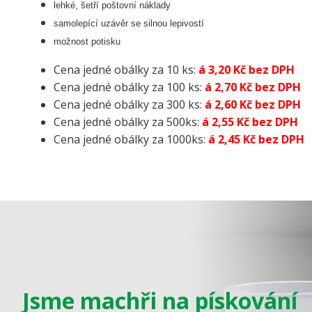
lehké, šetří poštovní náklady
samolepící uzávěr se silnou lepivostí
možnost potisku
Cena jedné obálky za 10 ks:
á 3,20 Kč bez DPH
Cena jedné obálky za 100 ks:
á 2,70 Kč bez DPH
Cena jedné obálky za 300 ks:
á 2,60 Kč bez DPH
Cena jedné obálky za 500ks:
á 2,55 Kč bez DPH
Cena jedné obálky za 1000ks:
á 2,45 Kč bez DPH
Jsme machři na pískování