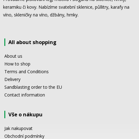
keramiku či kovy. Nabízíme svatební sklenice, půllitry, karafy na
víno, skleničky na víno, džbány, hrnky.
All about shopping
About us
How to shop
Terms and Conditions
Delivery
Sandblasting order to the EU
Contact information
Vše o nákupu
Jak nakupovat
Obchodní podmínky