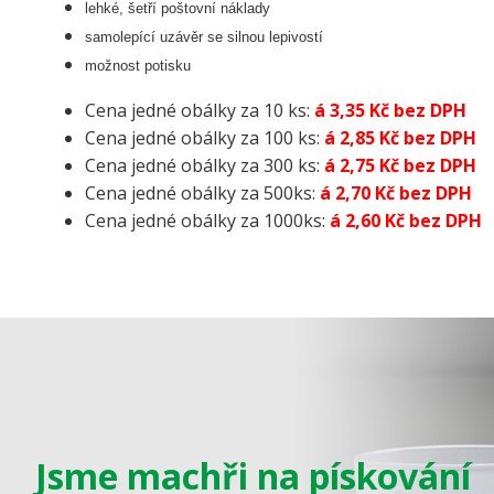
lehké, šetří poštovní náklady
samolepící uzávěr se silnou lepivostí
možnost potisku
Cena jedné obálky za 10 ks:
á 3,35 Kč bez DPH
Cena jedné obálky za 100 ks:
á 2,85 Kč bez DPH
Cena jedné obálky za 300 ks:
á 2,75 Kč bez DPH
Cena jedné obálky za 500ks:
á 2,70 Kč bez DPH
Cena jedné obálky za 1000ks:
á 2,60 Kč bez DPH
Jsme machři na pískování