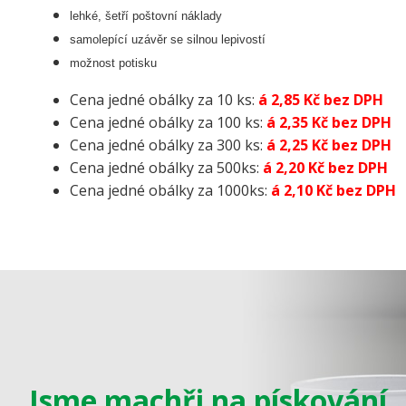
lehké, šetří poštovní náklady
samolepící uzávěr se silnou lepivostí
možnost potisku
Cena jedné obálky za 10 ks:
á 2,85 Kč bez DPH
Cena jedné obálky za 100 ks:
á 2,35 Kč bez DPH
Cena jedné obálky za 300 ks:
á 2,25 Kč bez DPH
Cena jedné obálky za 500ks:
á 2,20 Kč bez DPH
Cena jedné obálky za 1000ks:
á 2,10 Kč bez DPH
Jsme machři na pískování