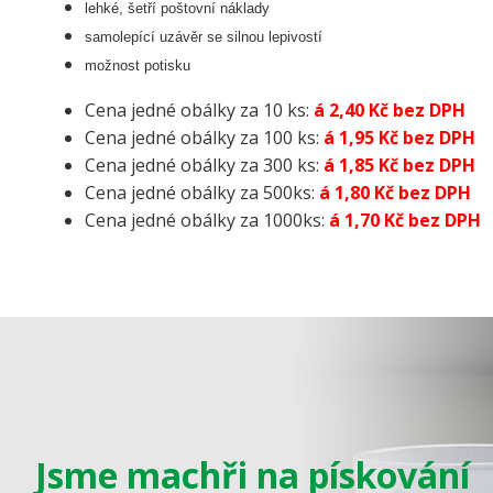
lehké, šetří poštovní náklady
samolepící uzávěr se silnou lepivostí
možnost potisku
Cena jedné obálky za 10 ks:
á 2,40 Kč bez DPH
Cena jedné obálky za 100 ks:
á 1,95 Kč bez DPH
Cena jedné obálky za 300 ks:
á 1,85 Kč bez DPH
Cena jedné obálky za 500ks:
á 1,80 Kč bez DPH
Cena jedné obálky za 1000ks:
á 1,70 Kč bez DPH
Jsme machři na pískování