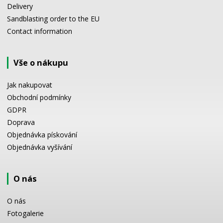
Delivery
Sandblasting order to the EU
Contact information
Vše o nákupu
Jak nakupovat
Obchodní podmínky
GDPR
Doprava
Objednávka pískování
Objednávka vyšívání
O nás
O nás
Fotogalerie