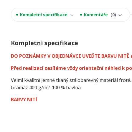
Kompletní specifikace
Komentáře
0
Kompletní specifikace
DO POZNÁMKY V OBJEDNÁVCE UVEĎTE BARVU NITĚ 
Před realizací zasíláme vždy orientační náhled k po
Velmi kvalitní jemně tkaný stálobarevný materiál froté.
Gramáž 400 g/m2. 100 % bavlna.
BARVY NITÍ