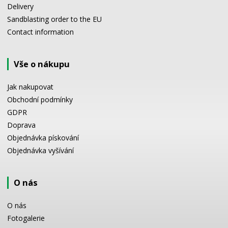
Delivery
Sandblasting order to the EU
Contact information
Vše o nákupu
Jak nakupovat
Obchodní podmínky
GDPR
Doprava
Objednávka pískování
Objednávka vyšívání
O nás
O nás
Fotogalerie