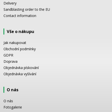
Delivery
Sandblasting order to the EU
Contact information
Vše o nákupu
Jak nakupovat
Obchodní podmínky
GDPR
Doprava
Objednávka pískování
Objednávka vyšívání
O nás
O nás
Fotogalerie