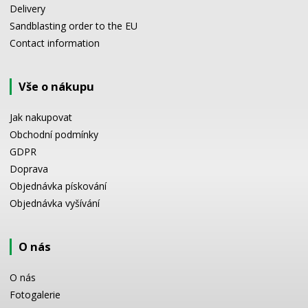
Delivery
Sandblasting order to the EU
Contact information
Vše o nákupu
Jak nakupovat
Obchodní podmínky
GDPR
Doprava
Objednávka pískování
Objednávka vyšívání
O nás
O nás
Fotogalerie