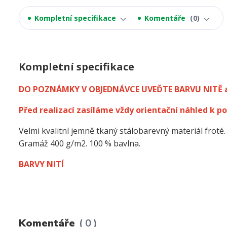
Kompletní specifikace
Komentáře
0
Kompletní specifikace
DO POZNÁMKY V OBJEDNÁVCE UVEĎTE BARVU NITĚ 
Před realizací zasíláme vždy orientační náhled k po
Velmi kvalitní jemně tkaný stálobarevný materiál froté.
Gramáž 400 g/m2. 100 % bavlna.
BARVY NITÍ
Komentáře
0