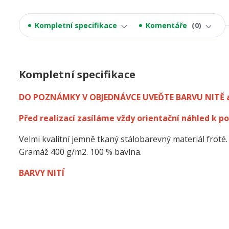
Kompletní specifikace
Komentáře
0
Kompletní specifikace
DO POZNÁMKY V OBJEDNÁVCE UVEĎTE BARVU NITĚ 
Před realizací zasíláme vždy orientační náhled k po
Velmi kvalitní jemně tkaný stálobarevný materiál froté.
Gramáž 400 g/m2. 100 % bavlna.
BARVY NITÍ