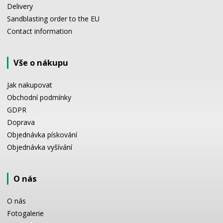
Delivery
Sandblasting order to the EU
Contact information
Vše o nákupu
Jak nakupovat
Obchodní podmínky
GDPR
Doprava
Objednávka pískování
Objednávka vyšívání
O nás
O nás
Fotogalerie