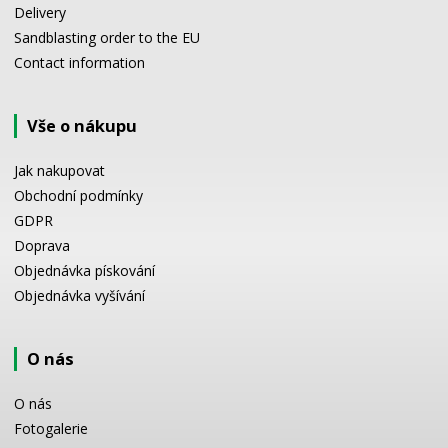
Delivery
Sandblasting order to the EU
Contact information
Vše o nákupu
Jak nakupovat
Obchodní podmínky
GDPR
Doprava
Objednávka pískování
Objednávka vyšívání
O nás
O nás
Fotogalerie