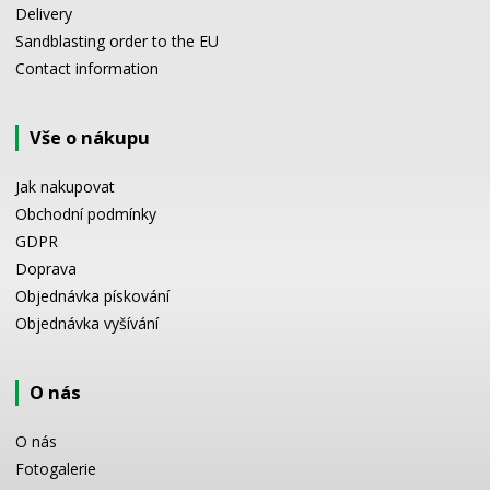
Delivery
Sandblasting order to the EU
Contact information
Vše o nákupu
Jak nakupovat
Obchodní podmínky
GDPR
Doprava
Objednávka pískování
Objednávka vyšívání
O nás
O nás
Fotogalerie