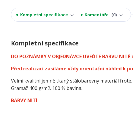
Kompletní specifikace
Komentáře
0
Kompletní specifikace
DO POZNÁMKY V OBJEDNÁVCE UVEĎTE BARVU NITĚ 
Před realizací zasíláme vždy orientační náhled k po
Velmi kvalitní jemně tkaný stálobarevný materiál froté.
Gramáž 400 g/m2. 100 % bavlna.
BARVY NITÍ