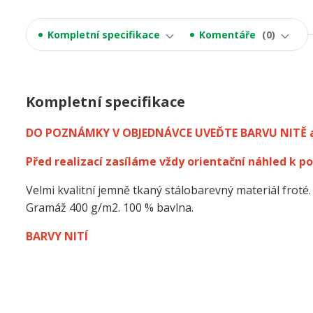
Kompletní specifikace
Komentáře
0
Kompletní specifikace
DO POZNÁMKY V OBJEDNÁVCE UVEĎTE BARVU NITĚ 
Před realizací zasíláme vždy orientační náhled k po
Velmi kvalitní jemně tkaný stálobarevný materiál froté.
Gramáž 400 g/m2. 100 % bavlna.
BARVY NITÍ