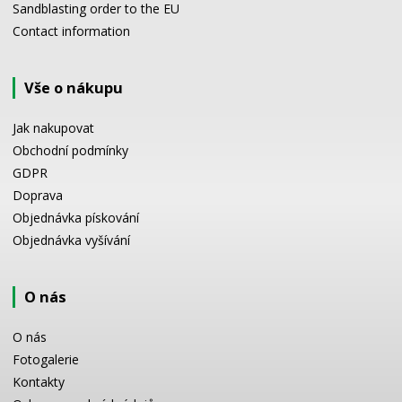
Sandblasting order to the EU
Contact information
Vše o nákupu
Jak nakupovat
Obchodní podmínky
GDPR
Doprava
Objednávka pískování
Objednávka vyšívání
O nás
O nás
Fotogalerie
Kontakty