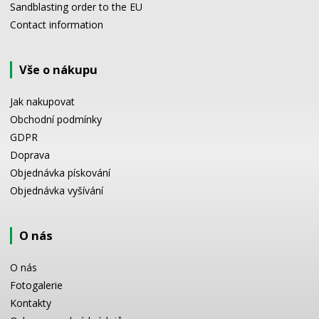
Sandblasting order to the EU
Contact information
Vše o nákupu
Jak nakupovat
Obchodní podmínky
GDPR
Doprava
Objednávka pískování
Objednávka vyšívání
O nás
O nás
Fotogalerie
Kontakty