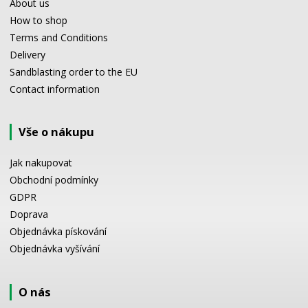
About us
How to shop
Terms and Conditions
Delivery
Sandblasting order to the EU
Contact information
Vše o nákupu
Jak nakupovat
Obchodní podmínky
GDPR
Doprava
Objednávka pískování
Objednávka vyšívání
O nás