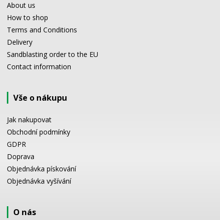
About us
How to shop
Terms and Conditions
Delivery
Sandblasting order to the EU
Contact information
Vše o nákupu
Jak nakupovat
Obchodní podmínky
GDPR
Doprava
Objednávka pískování
Objednávka vyšívání
O nás