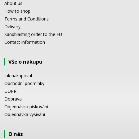
About us
How to shop
Terms and Conditions
Delivery
Sandblasting order to the EU
Contact information
Vše o nákupu
Jak nakupovat
Obchodní podmínky
GDPR
Doprava
Objednávka pískování
Objednávka vyšívání
O nás