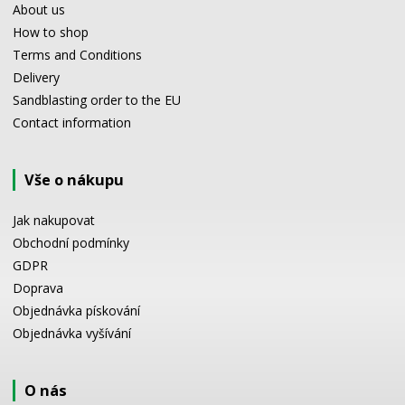
About us
How to shop
Terms and Conditions
Delivery
Sandblasting order to the EU
Contact information
Vše o nákupu
Jak nakupovat
Obchodní podmínky
GDPR
Doprava
Objednávka pískování
Objednávka vyšívání
O nás