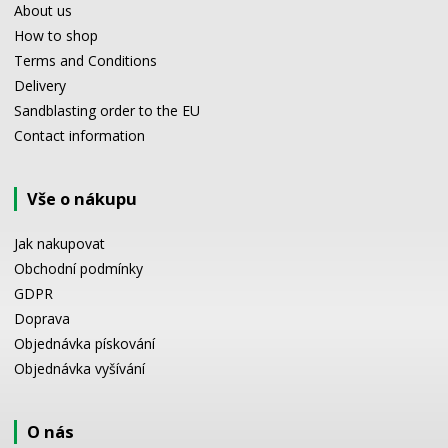
About us
How to shop
Terms and Conditions
Delivery
Sandblasting order to the EU
Contact information
Vše o nákupu
Jak nakupovat
Obchodní podmínky
GDPR
Doprava
Objednávka pískování
Objednávka vyšívání
O nás