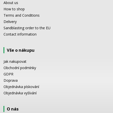
About us
How to shop
Terms and Conditions
Delivery
Sandblasting order to the EU
Contact information
Vše o nákupu
Jak nakupovat
Obchodní podmínky
GDPR
Doprava
Objednávka pískování
Objednávka vyšívání
O nás