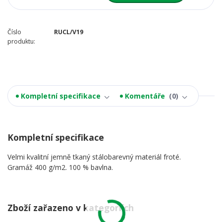
Číslo
RUCL/V19
produktu:
Kompletní specifikace
Komentáře
0
Kompletní specifikace
Velmi kvalitní jemně tkaný stálobarevný materiál froté.
Gramáž 400 g/m2. 100 % bavlna.
Zboží zařazeno v kategoriích