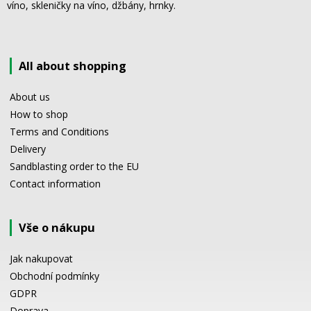
víno, skleničky na víno, džbány, hrnky.
All about shopping
About us
How to shop
Terms and Conditions
Delivery
Sandblasting order to the EU
Contact information
Vše o nákupu
Jak nakupovat
Obchodní podmínky
GDPR
Doprava